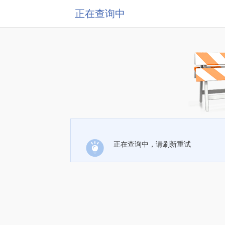
正在查询中
正在查询中，请刷新重试